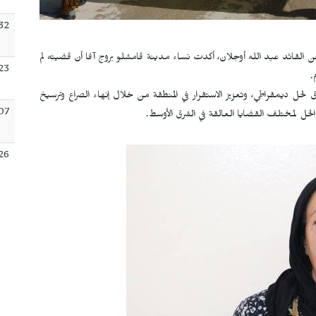
:32
ن القائد عبد الله أوجلان، أكدت نساء مدينة قامشلو بروج آفا أن قضيته لم
:23
.
حل ديمقراطي، وتعزيز الاستقرار في المنطقة من خلال إنهاء الصراع وترسيخ
:07
حل لمختلف القضايا العالقة في الشرق الأوسط.
26