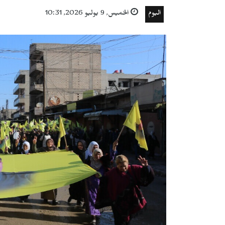
اليوم
الخميس, 9 يوليو 2026, 10:31