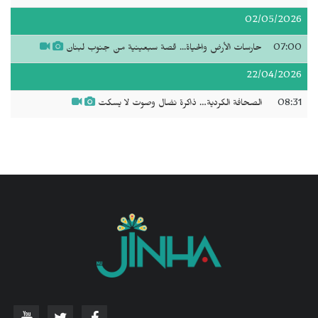
02/05/2026
07:00
حارسات الأرض والحياة... قصة سبعينية من جنوب لبنان
22/04/2026
08:31
الصحافة الكردية… ذاكرة نضال وصوت لا يسكت